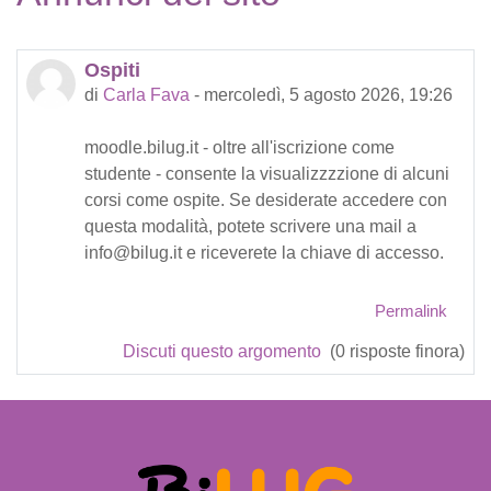
Ospiti
di
Carla Fava
-
mercoledì, 5 agosto 2026, 19:26
moodle.bilug.it - oltre all'iscrizione come
studente - consente la visualizzzzione di alcuni
corsi come ospite. Se desiderate accedere con
questa modalità, potete scrivere una mail a
info@bilug.it e riceverete la chiave di accesso.
Permalink
Discuti questo argomento
(0 risposte finora)