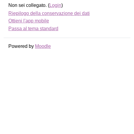
Non sei collegato. (
Login
)
Riepilogo della conservazione dei dati
Ottieni l'app mobile
Passa al tema standard
Powered by
Moodle