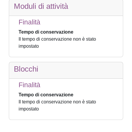
Moduli di attività
Finalità
Tempo di conservazione
Il tempo di conservazione non è stato
impostato
Blocchi
Finalità
Tempo di conservazione
Il tempo di conservazione non è stato
impostato