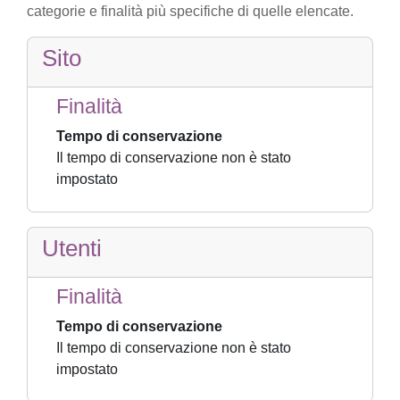
categorie e finalità più specifiche di quelle elencate.
Sito
Finalità
Tempo di conservazione
Il tempo di conservazione non è stato
impostato
Utenti
Finalità
Tempo di conservazione
Il tempo di conservazione non è stato
impostato