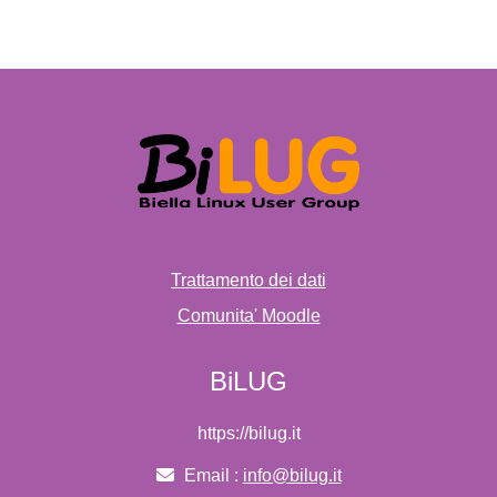
Trattamento dei dati
Comunita' Moodle
BiLUG
https://bilug.it
Email :
info@bilug.it