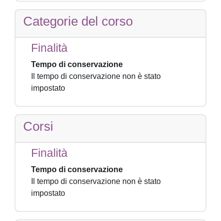
Categorie del corso
Finalità
Tempo di conservazione
Il tempo di conservazione non è stato
impostato
Corsi
Finalità
Tempo di conservazione
Il tempo di conservazione non è stato
impostato