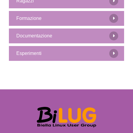
Ragazzi
Formazione
Documentazione
Esperimenti